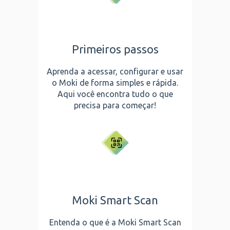
Primeiros passos
Aprenda a acessar, configurar e usar
o Moki de forma simples e rápida.
Aqui você encontra tudo o que
precisa para começar!
Moki Smart Scan
Entenda o que é a Moki Smart Scan