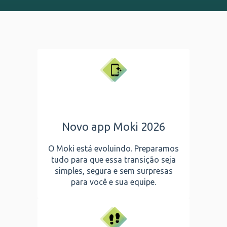
Novo app Moki 2026
O Moki está evoluindo. Preparamos
tudo para que essa transição seja
simples, segura e sem surpresas
para você e sua equipe.