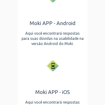
Moki APP - Android
Aqui você encontrará respostas
para suas dúvidas na usabilidade na
versão Android do Moki.
Moki APP - iOS
Aqui você encontrará respostas