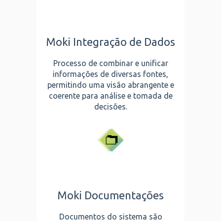
Moki Integração de Dados
Processo de combinar e unificar
informações de diversas fontes,
permitindo uma visão abrangente e
coerente para análise e tomada de
decisões.
Moki Documentações
Documentos do sistema são