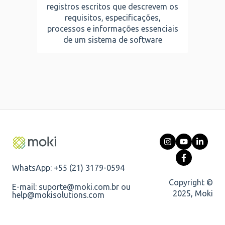
registros escritos que descrevem os
requisitos, especificações,
processos e informações essenciais
de um sistema de software
WhatsApp: +55 (21) 3179-0594
Copyright ©
E-mail: suporte@moki.com.br ou
2025, Moki
help@mokisolutions.com