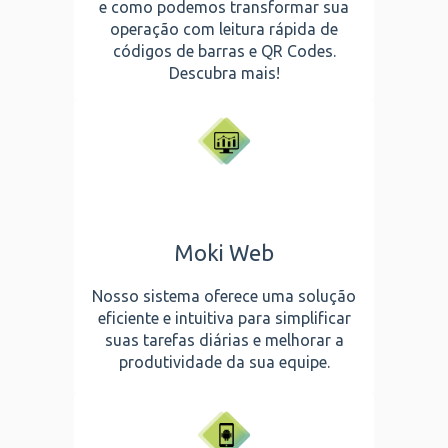
e como podemos transformar sua
operação com leitura rápida de
códigos de barras e QR Codes.
Descubra mais!
Moki Web
Nosso sistema oferece uma solução
eficiente e intuitiva para simplificar
suas tarefas diárias e melhorar a
produtividade da sua equipe.