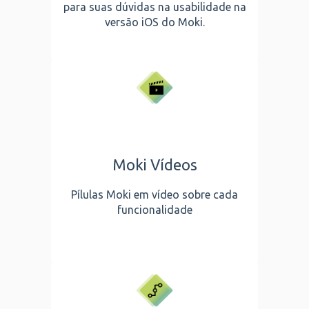
para suas dúvidas na usabilidade na
versão iOS do Moki.
Moki Vídeos
Pílulas Moki em vídeo sobre cada
funcionalidade