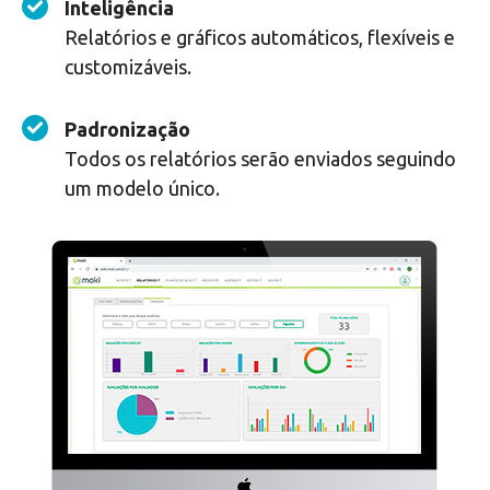
Inteligência
Relatórios e gráficos automáticos, flexíveis e
customizáveis.
Padronização
Todos os relatórios serão enviados seguindo
um modelo único.