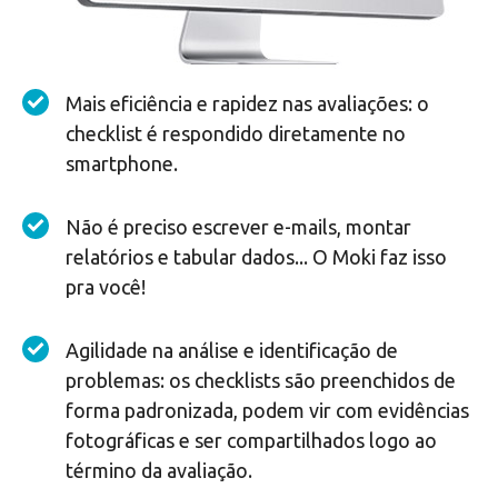
Mais eficiência e rapidez nas avaliações: o
checklist é respondido diretamente no
smartphone.
Não é preciso escrever e-mails, montar
relatórios e tabular dados... O Moki faz isso
pra você!
Agilidade na análise e identificação de
problemas: os checklists são preenchidos de
forma padronizada, podem vir com evidências
fotográficas e ser compartilhados logo ao
término da avaliação.