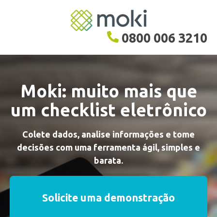
0800 006 3210
Moki: muito mais que
um checklist eletrônico
Colete dados, analise informações e tome
decisões com uma ferramenta ágil, simples e
barata.
Solicite uma demonstração