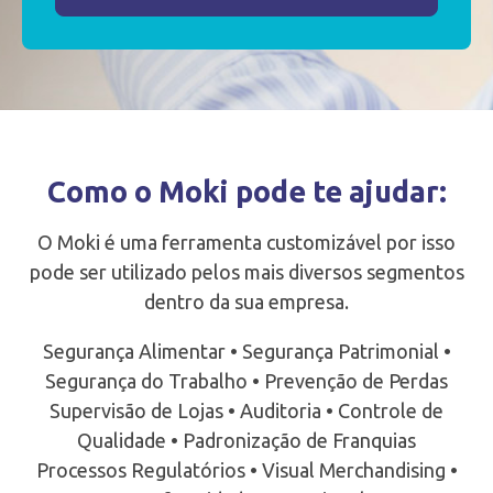
Como o Moki pode te ajudar:
O Moki é uma ferramenta customizável por isso
pode ser utilizado pelos mais diversos segmentos
dentro da sua empresa.
Segurança Alimentar • Segurança Patrimonial •
Segurança do Trabalho • Prevenção de Perdas
Supervisão de Lojas • Auditoria • Controle de
Qualidade • Padronização de Franquias
Processos Regulatórios • Visual Merchandising •