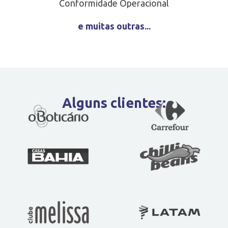
Conformidade Operacional
e muitas outras...
Alguns clientes: