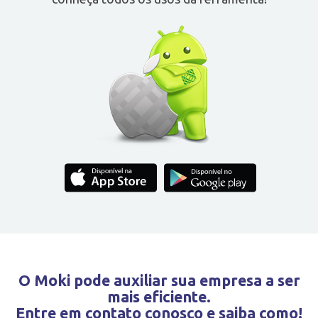
O Moki pode auxiliar sua empresa a ser
mais eficiente.
Entre em contato conosco e saiba como!