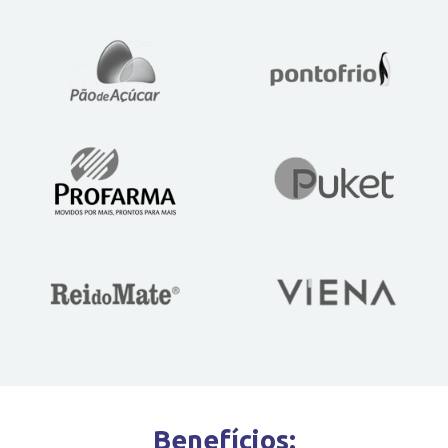
Benefícios: