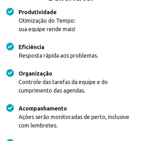
Produtividade
Otimização do Tempo:
sua equipe rende mais!
Eficiência
Resposta rápida aos problemas.
Organização
Controle das tarefas da equipe e do
cumprimento das agendas.
Acompanhamento
Ações serão monitoradas de perto, inclusive
com lembretes.