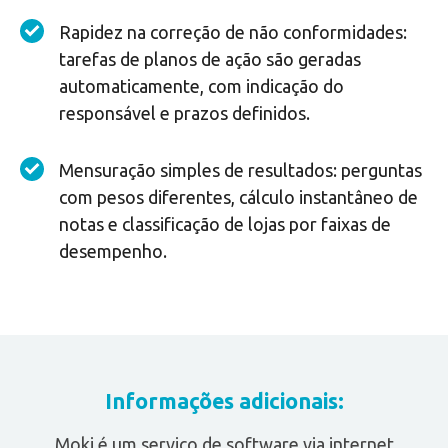
Rapidez na correção de não conformidades:
tarefas de planos de ação são geradas
automaticamente, com indicação do
responsável e prazos definidos.
Mensuração simples de resultados: perguntas
com pesos diferentes, cálculo instantâneo de
notas e classificação de lojas por faixas de
desempenho.
Informações adicionais:
Moki é um serviço de software via internet