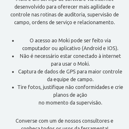
desenvolvido para oferecer mais agilidade e
controle nas rotinas de auditoria, supervisão de
campo, ordens de serviço e relacionamento.
O acesso ao Moki pode ser feito via
computador ou aplicativo (Android e IOS).
Não é necessário estar conectado à internet
para usar o Moki.
Captura de dados de GPS para maior controle
da equipe de campo.
Tire fotos, justifique não conformidades e crie
planos de ação
no momento da supervisão.
Converse com um de nossos consultores e
conheça todos os usos da ferramenta!